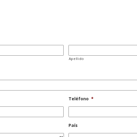
Apellido
Teléfono
*
País