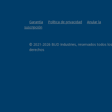
Garantía
Política de privacidad
Anular la
suscripción
© 2021-2026 BUD Industries, reservados todos lo
derechos