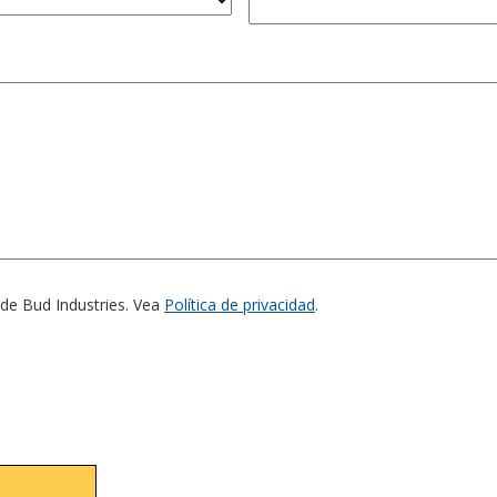
 de Bud Industries. Vea
Política de privacidad
.