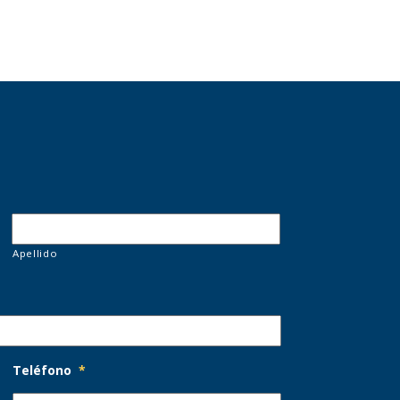
Apellido
Teléfono
*