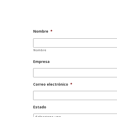
Nombre
*
Nombre
Empresa
Correo electrónico
*
Estado