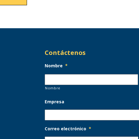
Contáctenos
Nombre
*
Nombre
Empresa
Correo electrónico
*